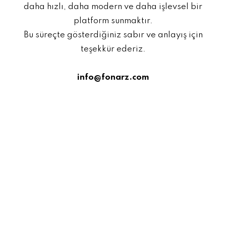
daha hızlı, daha modern ve daha işlevsel bir
platform sunmaktır.
Bu süreçte gösterdiğiniz sabır ve anlayış için
teşekkür ederiz.
info@fonarz.com