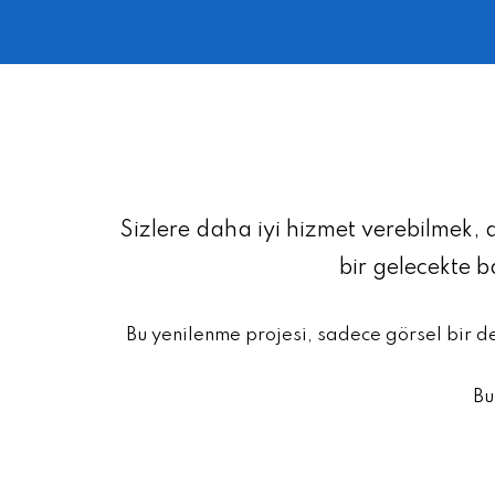
Sizlere daha iyi hizmet verebilmek, 
bir gelecekte 
Bu yenilenme projesi, sadece görsel bir d
Bu