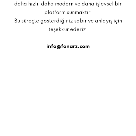
daha hızlı, daha modern ve daha işlevsel bir
platform sunmaktır.
Bu süreçte gösterdiğiniz sabır ve anlayış için
teşekkür ederiz.
info@fonarz.com