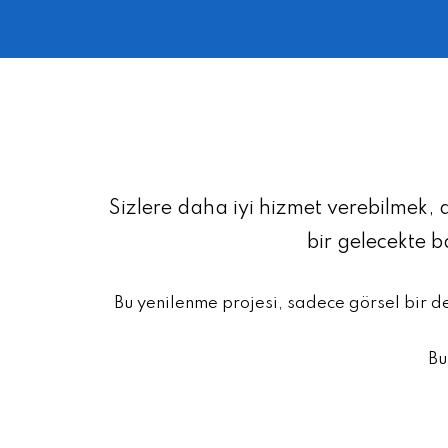
Sizlere daha iyi hizmet verebilmek, 
bir gelecekte 
Bu yenilenme projesi, sadece görsel bir d
Bu