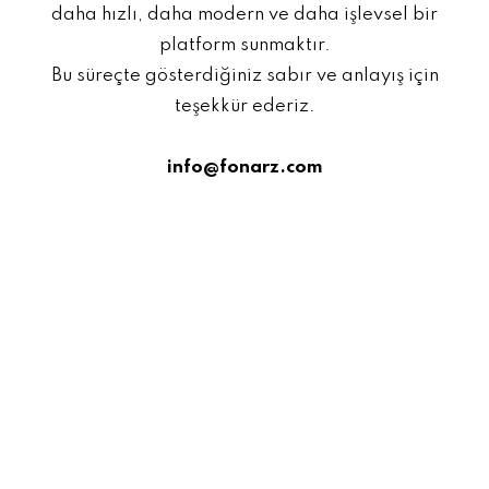
daha hızlı, daha modern ve daha işlevsel bir
platform sunmaktır.
Bu süreçte gösterdiğiniz sabır ve anlayış için
teşekkür ederiz.
info@fonarz.com