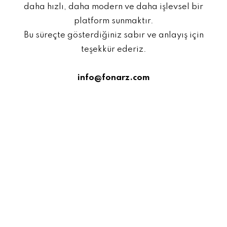
daha hızlı, daha modern ve daha işlevsel bir
platform sunmaktır.
Bu süreçte gösterdiğiniz sabır ve anlayış için
teşekkür ederiz.
info@fonarz.com