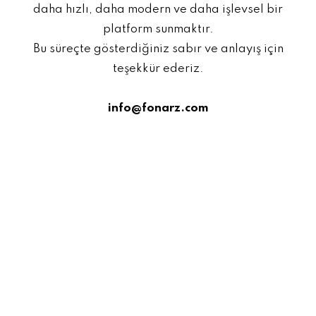
daha hızlı, daha modern ve daha işlevsel bir
platform sunmaktır.
Bu süreçte gösterdiğiniz sabır ve anlayış için
teşekkür ederiz.
info@fonarz.com