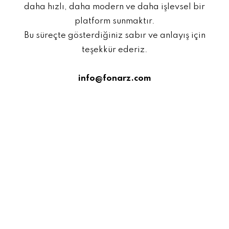
daha hızlı, daha modern ve daha işlevsel bir
platform sunmaktır.
Bu süreçte gösterdiğiniz sabır ve anlayış için
teşekkür ederiz.
info@fonarz.com