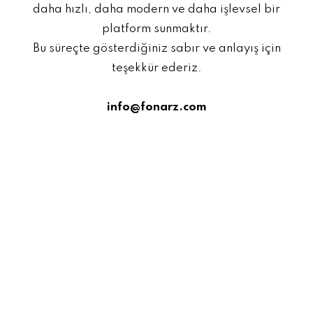
daha hızlı, daha modern ve daha işlevsel bir
platform sunmaktır.
Bu süreçte gösterdiğiniz sabır ve anlayış için
teşekkür ederiz.
info@fonarz.com