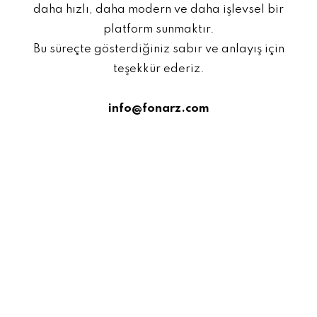
daha hızlı, daha modern ve daha işlevsel bir
platform sunmaktır.
Bu süreçte gösterdiğiniz sabır ve anlayış için
teşekkür ederiz.
info@fonarz.com