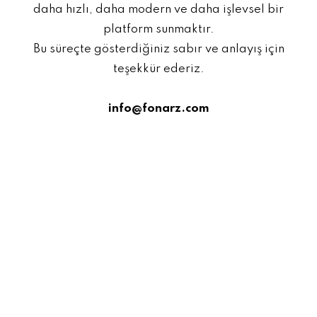
daha hızlı, daha modern ve daha işlevsel bir
platform sunmaktır.
Bu süreçte gösterdiğiniz sabır ve anlayış için
teşekkür ederiz.
info@fonarz.com