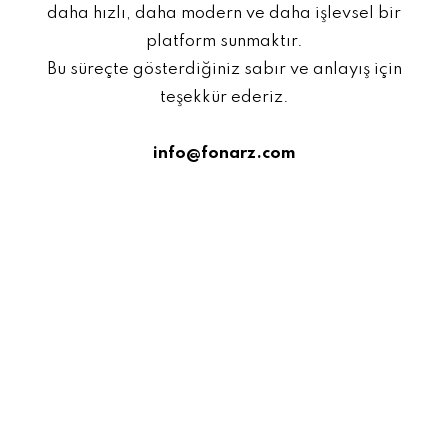
daha hızlı, daha modern ve daha işlevsel bir
platform sunmaktır.
Bu süreçte gösterdiğiniz sabır ve anlayış için
teşekkür ederiz.
info@fonarz.com