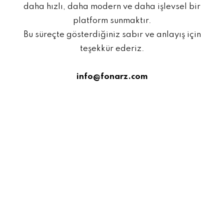
daha hızlı, daha modern ve daha işlevsel bir
platform sunmaktır.
Bu süreçte gösterdiğiniz sabır ve anlayış için
teşekkür ederiz.
info@fonarz.com