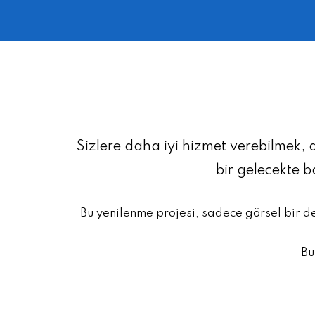
Sizlere daha iyi hizmet verebilmek, 
bir gelecekte 
Bu yenilenme projesi, sadece görsel bir d
Bu