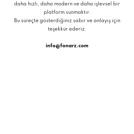
daha hızlı, daha modern ve daha işlevsel bir
platform sunmaktır.
Bu süreçte gösterdiğiniz sabır ve anlayış için
teşekkür ederiz.
info@fonarz.com