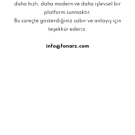
daha hızlı, daha modern ve daha işlevsel bir
platform sunmaktır.
Bu süreçte gösterdiğiniz sabır ve anlayış için
teşekkür ederiz.
info@fonarz.com