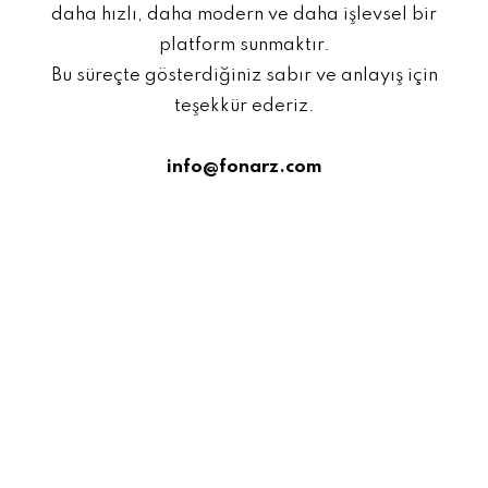
daha hızlı, daha modern ve daha işlevsel bir
platform sunmaktır.
Bu süreçte gösterdiğiniz sabır ve anlayış için
teşekkür ederiz.
info@fonarz.com