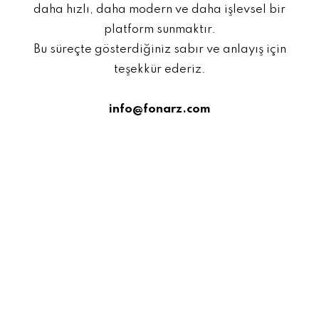
daha hızlı, daha modern ve daha işlevsel bir
platform sunmaktır.
Bu süreçte gösterdiğiniz sabır ve anlayış için
teşekkür ederiz.
info@fonarz.com