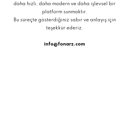
daha hızlı, daha modern ve daha işlevsel bir
platform sunmaktır.
Bu süreçte gösterdiğiniz sabır ve anlayış için
teşekkür ederiz.
info@fonarz.com