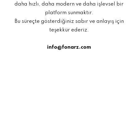
daha hızlı, daha modern ve daha işlevsel bir
platform sunmaktır.
Bu süreçte gösterdiğiniz sabır ve anlayış için
teşekkür ederiz.
info@fonarz.com