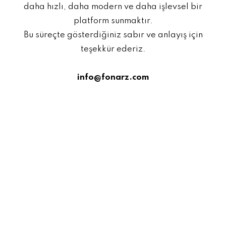
daha hızlı, daha modern ve daha işlevsel bir
platform sunmaktır.
Bu süreçte gösterdiğiniz sabır ve anlayış için
teşekkür ederiz.
info@fonarz.com