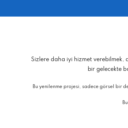
Sizlere daha iyi hizmet verebilmek, 
bir gelecekte 
Bu yenilenme projesi, sadece görsel bir d
Bu