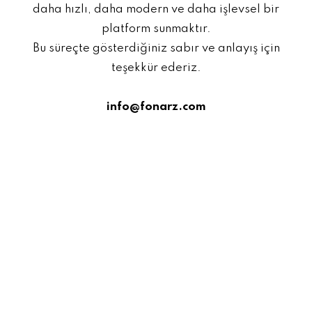
daha hızlı, daha modern ve daha işlevsel bir
platform sunmaktır.
Bu süreçte gösterdiğiniz sabır ve anlayış için
teşekkür ederiz.
info@fonarz.com