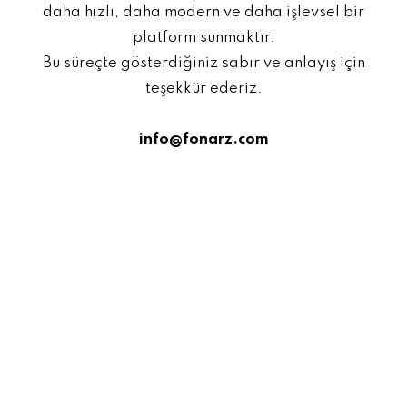
daha hızlı, daha modern ve daha işlevsel bir
platform sunmaktır.
Bu süreçte gösterdiğiniz sabır ve anlayış için
teşekkür ederiz.
info@fonarz.com