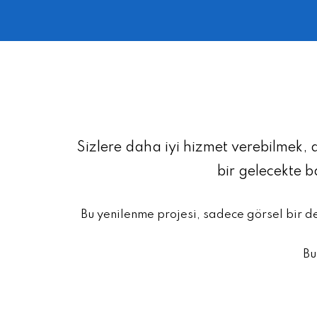
Sizlere daha iyi hizmet verebilmek, 
bir gelecekte 
Bu yenilenme projesi, sadece görsel bir d
Bu