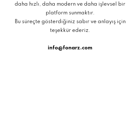
daha hızlı, daha modern ve daha işlevsel bir
platform sunmaktır.
Bu süreçte gösterdiğiniz sabır ve anlayış için
teşekkür ederiz.
info@fonarz.com