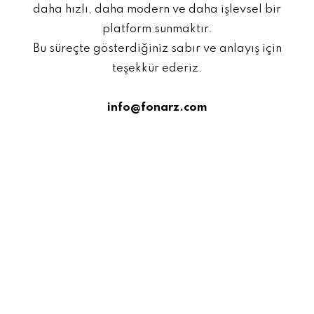
daha hızlı, daha modern ve daha işlevsel bir
platform sunmaktır.
Bu süreçte gösterdiğiniz sabır ve anlayış için
teşekkür ederiz.
info@fonarz.com