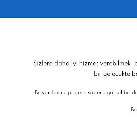
Sizlere daha iyi hizmet verebilmek, 
bir gelecekte 
Bu yenilenme projesi, sadece görsel bir d
Bu