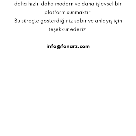
daha hızlı, daha modern ve daha işlevsel bir
platform sunmaktır.
Bu süreçte gösterdiğiniz sabır ve anlayış için
teşekkür ederiz.
info@fonarz.com