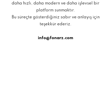
daha hızlı, daha modern ve daha işlevsel bir
platform sunmaktır.
Bu süreçte gösterdiğiniz sabır ve anlayış için
teşekkür ederiz.
info@fonarz.com