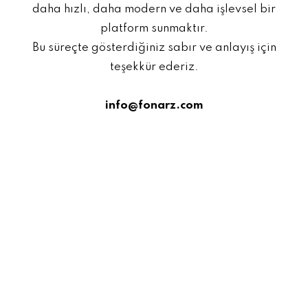
daha hızlı, daha modern ve daha işlevsel bir
platform sunmaktır.
Bu süreçte gösterdiğiniz sabır ve anlayış için
teşekkür ederiz.
info@fonarz.com