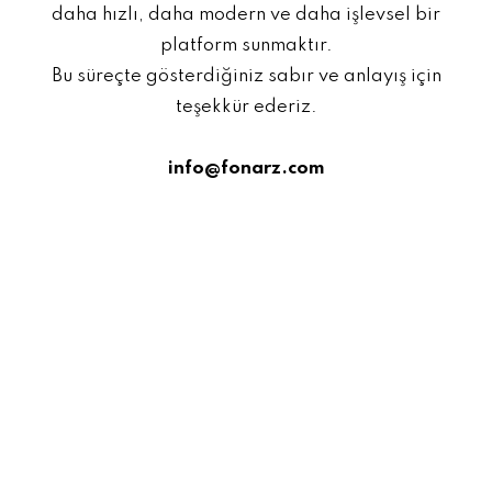
daha hızlı, daha modern ve daha işlevsel bir
platform sunmaktır.
Bu süreçte gösterdiğiniz sabır ve anlayış için
teşekkür ederiz.
info@fonarz.com