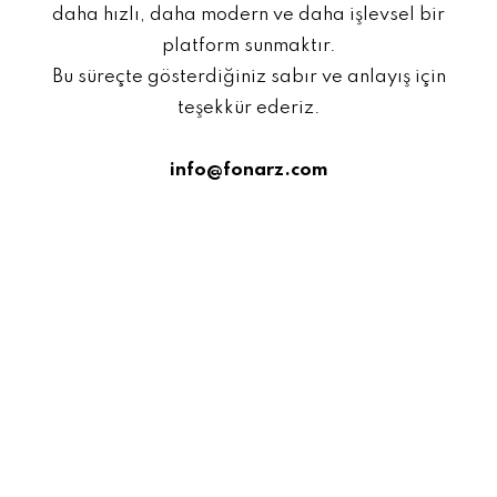
daha hızlı, daha modern ve daha işlevsel bir
platform sunmaktır.
Bu süreçte gösterdiğiniz sabır ve anlayış için
teşekkür ederiz.
info@fonarz.com