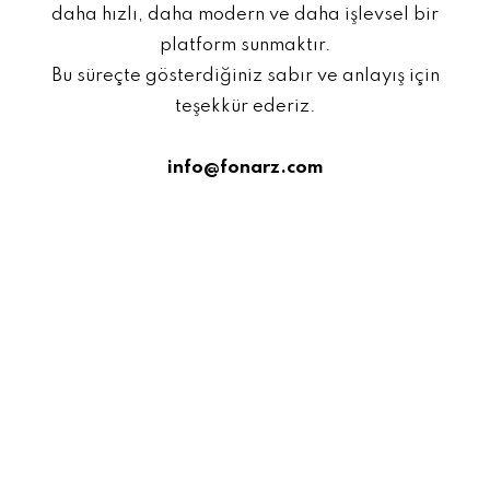
daha hızlı, daha modern ve daha işlevsel bir
platform sunmaktır.
Bu süreçte gösterdiğiniz sabır ve anlayış için
teşekkür ederiz.
info@fonarz.com