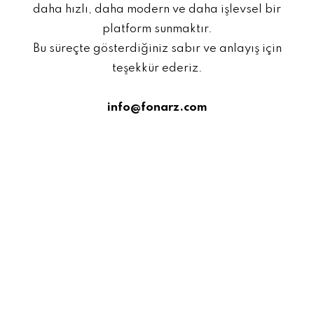
daha hızlı, daha modern ve daha işlevsel bir
platform sunmaktır.
Bu süreçte gösterdiğiniz sabır ve anlayış için
teşekkür ederiz.
info@fonarz.com