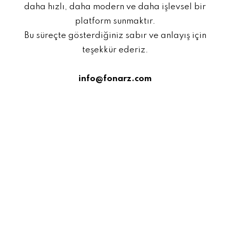
daha hızlı, daha modern ve daha işlevsel bir
platform sunmaktır.
Bu süreçte gösterdiğiniz sabır ve anlayış için
teşekkür ederiz.
info@fonarz.com