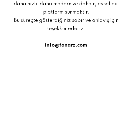
daha hızlı, daha modern ve daha işlevsel bir
platform sunmaktır.
Bu süreçte gösterdiğiniz sabır ve anlayış için
teşekkür ederiz.
info@fonarz.com