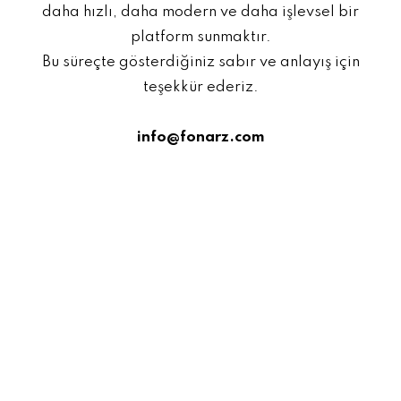
daha hızlı, daha modern ve daha işlevsel bir
platform sunmaktır.
Bu süreçte gösterdiğiniz sabır ve anlayış için
teşekkür ederiz.
info@fonarz.com