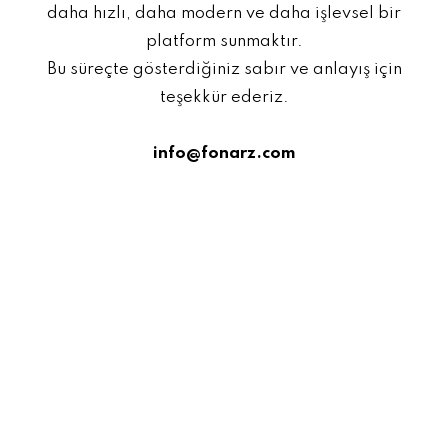
daha hızlı, daha modern ve daha işlevsel bir
platform sunmaktır.
Bu süreçte gösterdiğiniz sabır ve anlayış için
teşekkür ederiz.
info@fonarz.com