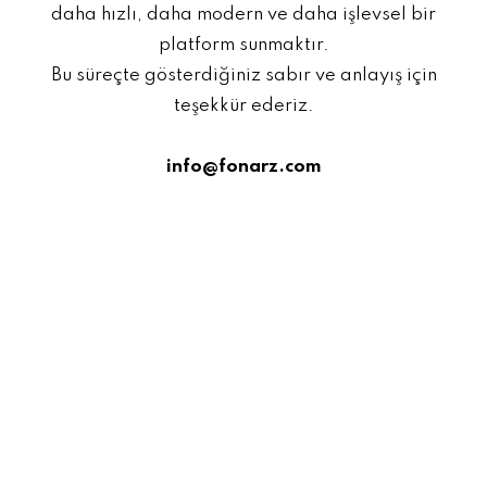
daha hızlı, daha modern ve daha işlevsel bir
platform sunmaktır.
Bu süreçte gösterdiğiniz sabır ve anlayış için
teşekkür ederiz.
info@fonarz.com