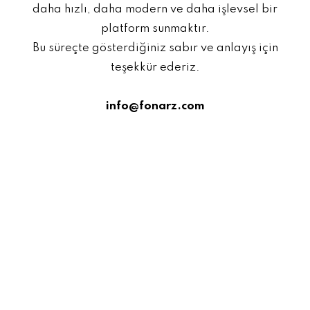
daha hızlı, daha modern ve daha işlevsel bir
platform sunmaktır.
Bu süreçte gösterdiğiniz sabır ve anlayış için
teşekkür ederiz.
info@fonarz.com